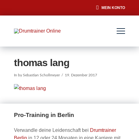
MEIN KONTO
thomas lang
In by Sebastian Schollmeyer
19. Dezember 2017
Pro-Training in Berlin
Verwandle deine Leidenschaft bei
Drumtrainer
Berlin
in 12 oder 24 Monaten in eine Karriere mit