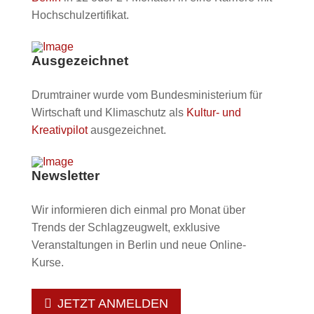
Hochschulzertifikat.
Ausgezeichnet
Drumtrainer wurde vom Bundesministerium für
Wirtschaft und Klimaschutz als
Kultur- und
Kreativpilot
ausgezeichnet.
Newsletter
Wir informieren dich einmal pro Monat über
Trends der Schlagzeugwelt, exklusive
Veranstaltungen in Berlin und neue Online-
Kurse.
JETZT ANMELDEN