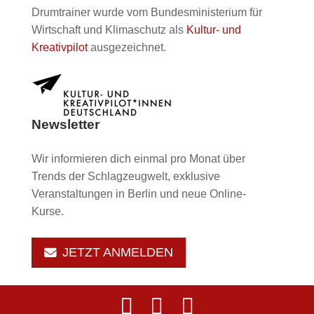
Drumtrainer wurde vom Bundesministerium für
Wirtschaft und Klimaschutz als
Kultur- und
Kreativpilot
ausgezeichnet.
Newsletter
Wir informieren dich einmal pro Monat über
Trends der Schlagzeugwelt, exklusive
Veranstaltungen in Berlin und neue Online-
Kurse.
JETZT ANMELDEN