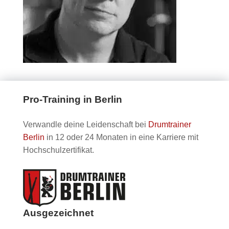
Pro-Training in Berlin
Verwandle deine Leidenschaft bei
Drumtrainer
Berlin
in 12 oder 24 Monaten in eine Karriere mit
Hochschulzertifikat.
Ausgezeichnet