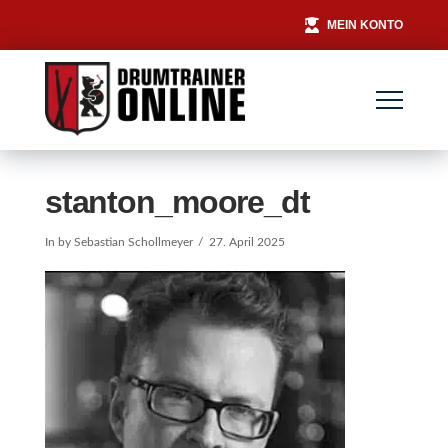
MEIN KONTO
stanton_moore_dt
In by Sebastian Schollmeyer
27. April 2025