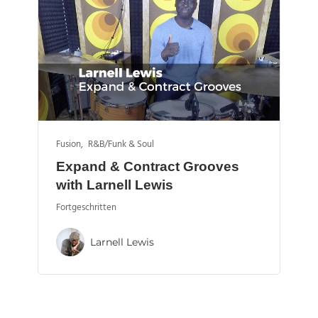
Fusion
,
R&B/Funk & Soul
Expand & Contract Grooves
with Larnell Lewis
Fortgeschritten
Larnell Lewis