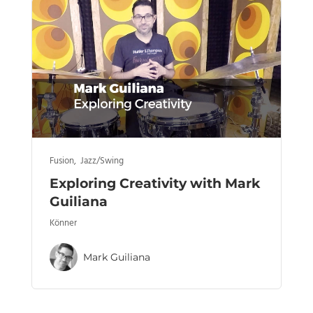
Fusion
,
Jazz/Swing
Exploring Creativity with Mark
Guiliana
Könner
Mark Guiliana