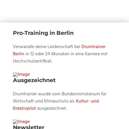
Pro-Training in Berlin
Verwandle deine Leidenschaft bei
Drumtrainer
Berlin
in 12 oder 24 Monaten in eine Karriere mit
Hochschulzertifikat.
Ausgezeichnet
Drumtrainer wurde vom Bundesministerium für
Wirtschaft und Klimaschutz als
Kultur- und
Kreativpilot
ausgezeichnet.
Newsletter