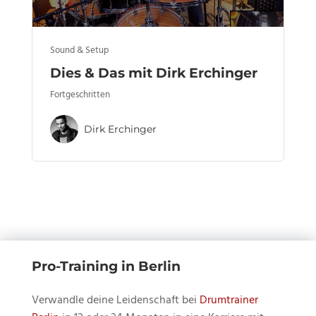
Sound & Setup
Dies & Das mit Dirk Erchinger
Fortgeschritten
Dirk Erchinger
Pro-Training in Berlin
Verwandle deine Leidenschaft bei
Drumtrainer