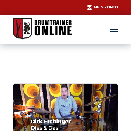
MEIN KONTO