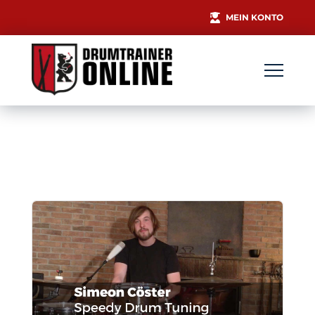
MEIN KONTO