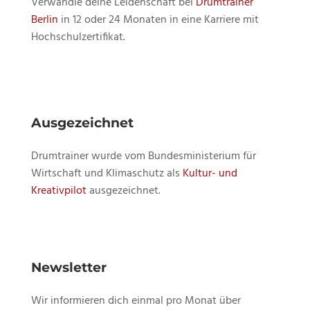
Verwandle deine Leidenschaft bei
Drumtrainer
Berlin
in 12 oder 24 Monaten in eine Karriere mit
Hochschulzertifikat.
Ausgezeichnet
Drumtrainer wurde vom Bundesministerium für
Wirtschaft und Klimaschutz als
Kultur- und
Kreativpilot
ausgezeichnet.
Newsletter
Wir informieren dich einmal pro Monat über