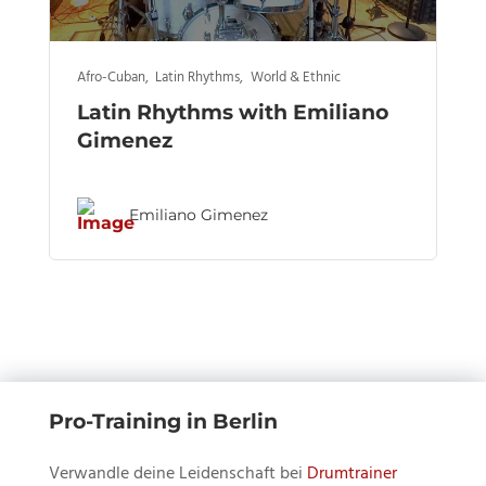
Afro-Cuban
,
Latin Rhythms
,
World & Ethnic
Latin Rhythms with Emiliano
Gimenez
Emiliano Gimenez
Pro-Training in Berlin
Verwandle deine Leidenschaft bei
Drumtrainer