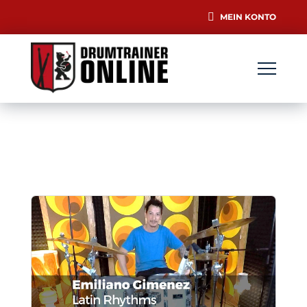
MEIN KONTO