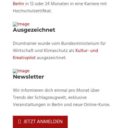
Berlin
in 12 oder 24 Monaten in eine Karriere mit
Hochschulzertifikat.
Ausgezeichnet
Drumtrainer wurde vom Bundesministerium für
Wirtschaft und Klimaschutz als
Kultur- und
Kreativpilot
ausgezeichnet.
Newsletter
Wir informieren dich einmal pro Monat über
Trends der Schlagzeugwelt, exklusive
Veranstaltungen in Berlin und neue Online-Kurse.
JETZT ANMELDEN