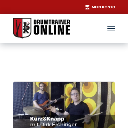
MEIN KONTO