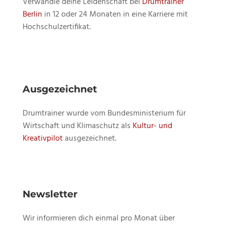
Verwandle deine Leidenschaft bei
Drumtrainer
Berlin
in 12 oder 24 Monaten in eine Karriere mit
Hochschulzertifikat.
Ausgezeichnet
Drumtrainer wurde vom Bundesministerium für
Wirtschaft und Klimaschutz als
Kultur- und
Kreativpilot
ausgezeichnet.
Newsletter
Wir informieren dich einmal pro Monat über