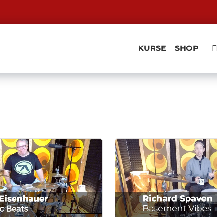
KURSE
SHOP