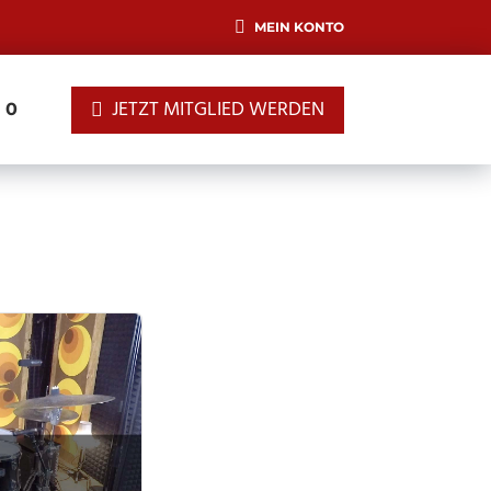
MEIN KONTO
JETZT MITGLIED WERDEN
0