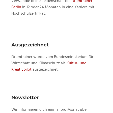
Verwandle deine Leidenschaft bei
Drumtrainer
Berlin
in 12 oder 24 Monaten in eine Karriere mit
Hochschulzertifikat.
Ausgezeichnet
Drumtrainer wurde vom Bundesministerium für
Wirtschaft und Klimaschutz als
Kultur- und
Kreativpilot
ausgezeichnet.
Newsletter
Wir informieren dich einmal pro Monat über