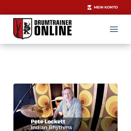
MEIN KONTO