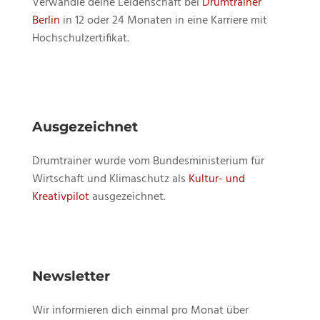
Verwandle deine Leidenschaft bei
Drumtrainer
Berlin
in 12 oder 24 Monaten in eine Karriere mit
Hochschulzertifikat.
Ausgezeichnet
Drumtrainer wurde vom Bundesministerium für
Wirtschaft und Klimaschutz als
Kultur- und
Kreativpilot
ausgezeichnet.
Newsletter
Wir informieren dich einmal pro Monat über