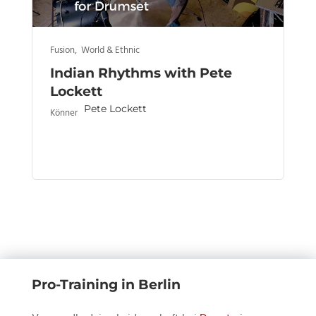
Fusion
,
World & Ethnic
Indian Rhythms with Pete
Lockett
Pete Lockett
Könner
Pro-Training in Berlin