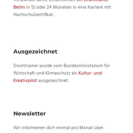
Berlin
in 12 oder 24 Monaten in eine Karriere mit
Hochschulzertifikat.
Ausgezeichnet
Drumtrainer wurde vom Bundesministerium für
Wirtschaft und Klimaschutz als
Kultur- und
Kreativpilot
ausgezeichnet.
Newsletter
Wir informieren dich einmal pro Monat über