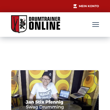
MEIN KONTO