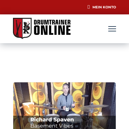
MEIN KONTO