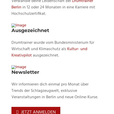
Verwandle deine Leidenschaft bei
Drumtrainer
Berlin
in 12 oder 24 Monaten in eine Karriere mit
Hochschulzertifikat.
Ausgezeichnet
Drumtrainer wurde vom Bundesministerium für
Wirtschaft und Klimaschutz als
Kultur- und
Kreativpilot
ausgezeichnet.
Newsletter
Wir informieren dich einmal pro Monat über
Trends der Schlagzeugwelt, exklusive
Veranstaltungen in Berlin und neue Online-Kurse.
JETZT ANMELDEN