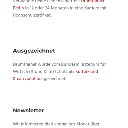
Verwandle deine Leidenschaft bei
Drumtrainer
Berlin
in 12 oder 24 Monaten in eine Karriere mit
Hochschulzertifikat.
Ausgezeichnet
Drumtrainer wurde vom Bundesministerium für
Wirtschaft und Klimaschutz als
Kultur- und
Kreativpilot
ausgezeichnet.
Newsletter
Wir informieren dich einmal pro Monat über