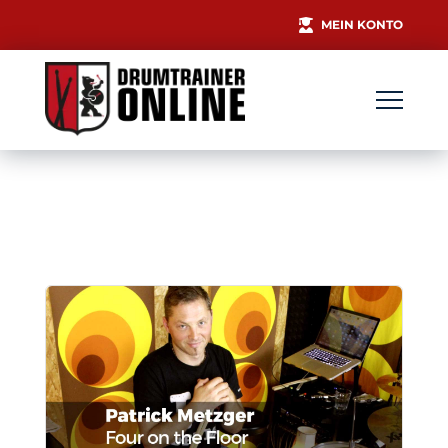
MEIN KONTO