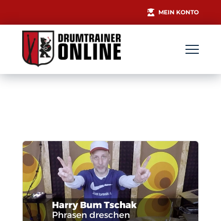
MEIN KONTO