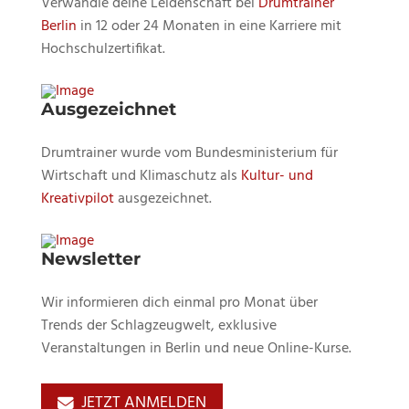
Verwandle deine Leidenschaft bei
Drumtrainer
Berlin
in 12 oder 24 Monaten in eine Karriere mit
Hochschulzertifikat.
Ausgezeichnet
Drumtrainer wurde vom Bundesministerium für
Wirtschaft und Klimaschutz als
Kultur- und
Kreativpilot
ausgezeichnet.
Newsletter
Wir informieren dich einmal pro Monat über
Trends der Schlagzeugwelt, exklusive
Veranstaltungen in Berlin und neue Online-Kurse.
JETZT ANMELDEN