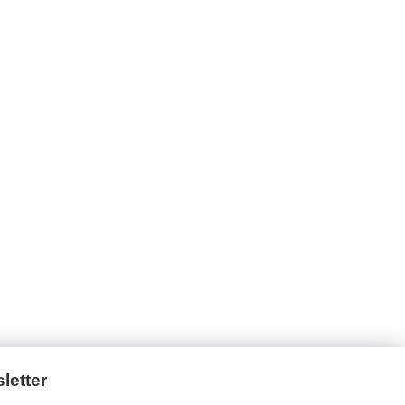
letter