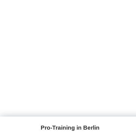
Pro-Training in Berlin