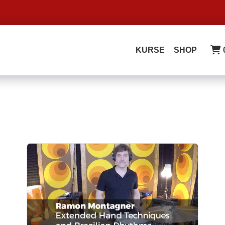
KURSE
SHOP