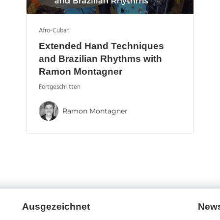
Afro-Cuban
Extended Hand Techniques
and Brazilian Rhythms with
Ramon Montagner
Fortgeschritten
Ramon Montagner
Ausgezeichnet
News