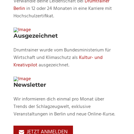
Verwandle deine Leidenschaft bei
Drumtrainer
Berlin
in 12 oder 24 Monaten in eine Karriere mit
Hochschulzertifikat.
Ausgezeichnet
Drumtrainer wurde vom Bundesministerium für
Wirtschaft und Klimaschutz als
Kultur- und
Kreativpilot
ausgezeichnet.
Newsletter
Wir informieren dich einmal pro Monat über
Trends der Schlagzeugwelt, exklusive
Veranstaltungen in Berlin und neue Online-Kurse.
JETZT ANMELDEN