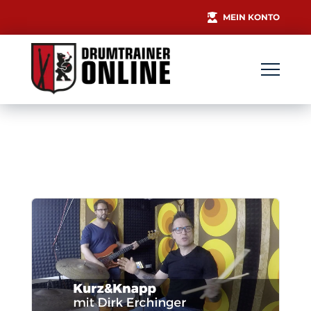
MEIN KONTO