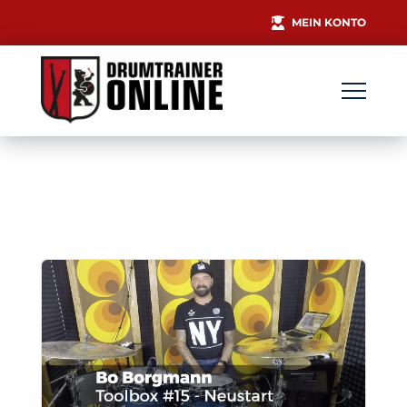
MEIN KONTO