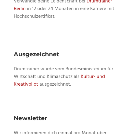
Verwandle deine Leidenschaft bei
Drumtrainer
Berlin
in 12 oder 24 Monaten in eine Karriere mit
Hochschulzertifikat.
Ausgezeichnet
Drumtrainer wurde vom Bundesministerium für
Wirtschaft und Klimaschutz als
Kultur- und
Kreativpilot
ausgezeichnet.
Newsletter
Wir informieren dich einmal pro Monat über