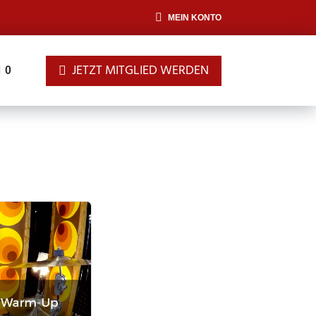
MEIN KONTO
JETZT MITGLIED WERDEN
0