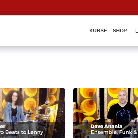
KURSE
SHOP