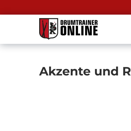
Akzente und R