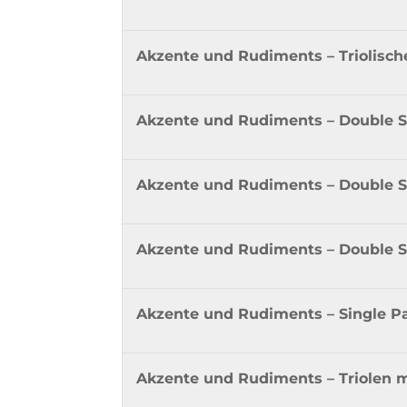
Akzente und Rudiments – Triolisch
Akzente und Rudiments – Double S
Akzente und Rudiments – Double St
Akzente und Rudiments – Double S
Akzente und Rudiments – Single P
Akzente und Rudiments – Triolen m