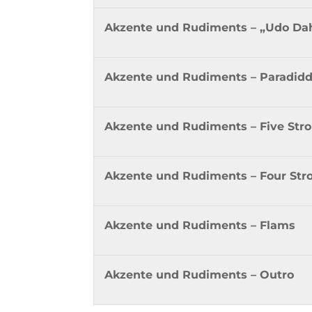
Akzente und Rudiments – „Udo Da
Akzente und Rudiments – Paradidd
Akzente und Rudiments – Five Stro
Akzente und Rudiments – Four Stro
Akzente und Rudiments – Flams
Akzente und Rudiments – Outro