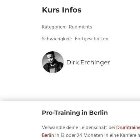
Kurs Infos
Kategorien:
Rudiments
Schwierigkeit:
Fortgeschritten
Dirk Erchinger
Pro-Training in Berlin
Verwandle deine Leidenschaft bei
Drumtraine
Berlin
in 12 oder 24 Monaten in eine Karriere 