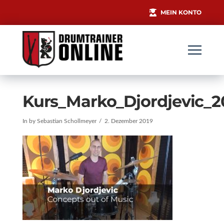
MEIN KONTO
Kurs_Marko_Djordjevic_2
In by Sebastian Schollmeyer
2. Dezember 2019