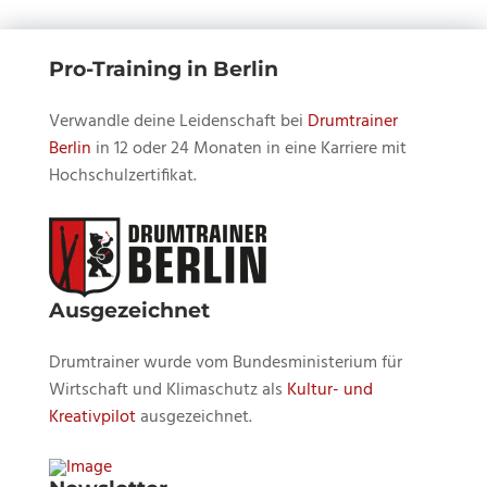
Pro-Training in Berlin
Verwandle deine Leidenschaft bei
Drumtrainer
Berlin
in 12 oder 24 Monaten in eine Karriere mit
Hochschulzertifikat.
Ausgezeichnet
Drumtrainer wurde vom Bundesministerium für
Wirtschaft und Klimaschutz als
Kultur- und
Kreativpilot
ausgezeichnet.