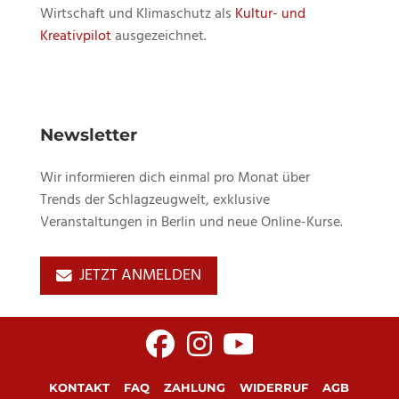
Wirtschaft und Klimaschutz als
Kultur- und
Kreativpilot
ausgezeichnet.
Newsletter
Wir informieren dich einmal pro Monat über
Trends der Schlagzeugwelt, exklusive
Veranstaltungen in Berlin und neue Online-Kurse.
JETZT ANMELDEN
KONTAKT
FAQ
ZAHLUNG
WIDERRUF
AGB