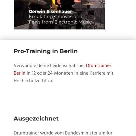
Pro-Training in Berlin
Verwandle deine Leidenschaft bei
Drumtrainer
Berlin
in 12 oder 24 Monaten in eine Karriere mit
Hochschulzertifikat.
Ausgezeichnet
Drumtrainer wurde vom Bundesministerium für