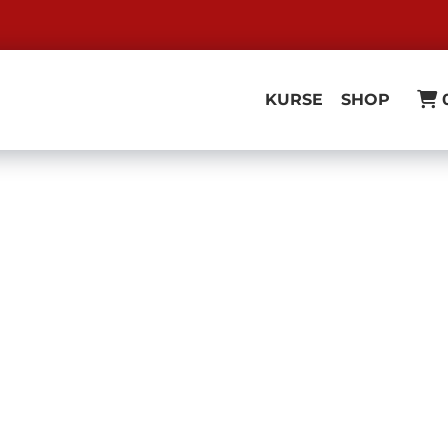
KURSE
SHOP