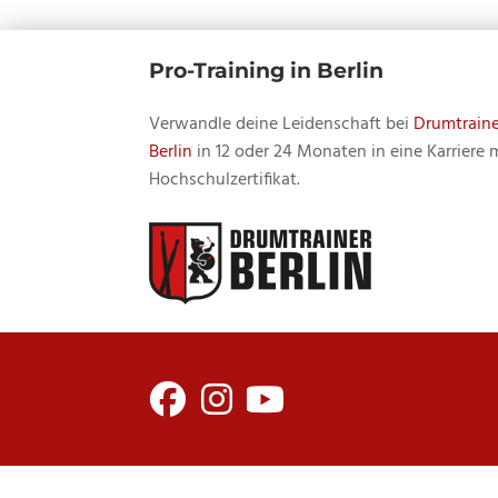
Pro-Training in Berlin
Verwandle deine Leidenschaft bei
Drumtraine
Berlin
in 12 oder 24 Monaten in eine Karriere 
Hochschulzertifikat.