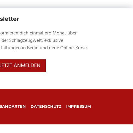
letter
formieren dich einmal pro Monat über
 der Schlagzeugwelt, exklusive
taltungen in Berlin und neue Online-Kurse.
JETZT ANMELDEN
SANDARTEN
DATENSCHUTZ
IMPRESSUM