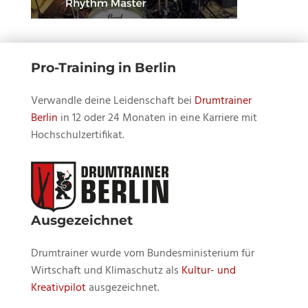
Pro-Training in Berlin
Verwandle deine Leidenschaft bei
Drumtrainer
Berlin
in 12 oder 24 Monaten in eine Karriere mit
Hochschulzertifikat.
Ausgezeichnet
Drumtrainer wurde vom Bundesministerium für
Wirtschaft und Klimaschutz als
Kultur- und
Kreativpilot
ausgezeichnet.