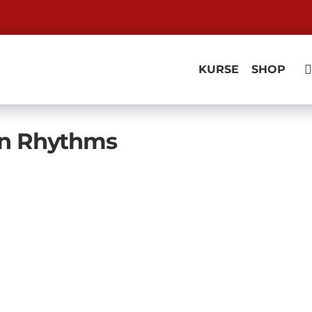
KURSE
SHOP
ian Rhythms