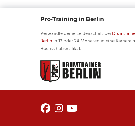
Pro-Training in Berlin
Verwandle deine Leidenschaft bei
Drumtraine
Berlin
in 12 oder 24 Monaten in eine Karriere 
Hochschulzertifikat.