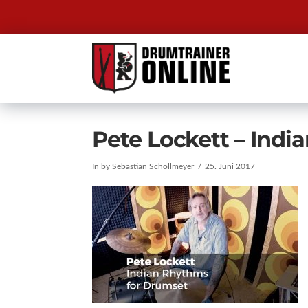
Pete Lockett – Ind
In by Sebastian Schollmeyer
25. Juni 2017