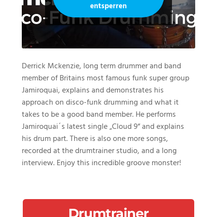
entsperren
Derrick Mckenzie, long term drummer and band
member of Britains most famous funk super group
Jamiroquai, explains and demonstrates his
approach on disco-funk drumming and what it
takes to be a good band member. He performs
Jamiroquai´s latest single „Cloud 9“ and explains
his drum part. There is also one more songs,
recorded at the drumtrainer studio, and a long
interview. Enjoy this incredible groove monster!
Drumtrainer