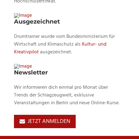
Hochschulzertifikat.
Ausgezeichnet
Drumtrainer wurde vom Bundesministerium für
Wirtschaft und Klimaschutz als
Kultur- und
Kreativpilot
ausgezeichnet.
Newsletter
Wir informieren dich einmal pro Monat über
Trends der Schlagzeugwelt, exklusive
Veranstaltungen in Berlin und neue Online-Kurse.
JETZT ANMELDEN