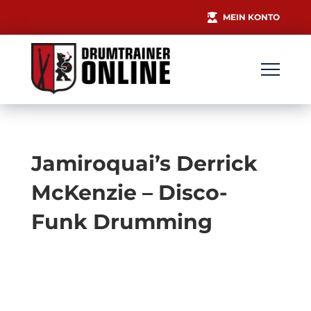
MEIN KONTO
Jamiroquai’s Derrick
McKenzie – Disco-
Funk Drumming