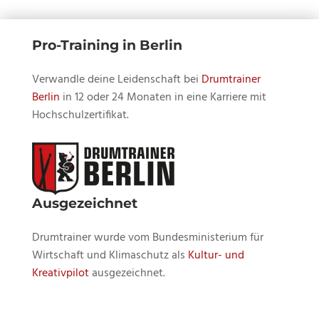
Pro-Training in Berlin
Verwandle deine Leidenschaft bei
Drumtrainer
Berlin
in 12 oder 24 Monaten in eine Karriere mit
Hochschulzertifikat.
Ausgezeichnet
Drumtrainer wurde vom Bundesministerium für
Wirtschaft und Klimaschutz als
Kultur- und
Kreativpilot
ausgezeichnet.