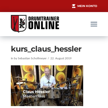
MEIN KONTO
kurs_claus_hessler
In by Sebastian Schollmeyer
22. August 2019