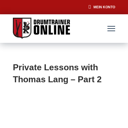
MEIN KONTO
Private Lessons with
Thomas Lang – Part 2