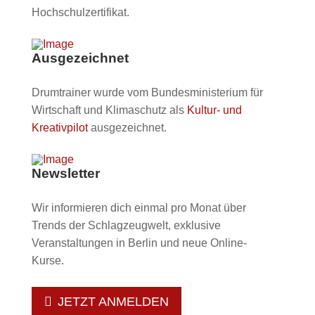
Hochschulzertifikat.
Ausgezeichnet
Drumtrainer wurde vom Bundesministerium für
Wirtschaft und Klimaschutz als
Kultur- und
Kreativpilot
ausgezeichnet.
Newsletter
Wir informieren dich einmal pro Monat über
Trends der Schlagzeugwelt, exklusive
Veranstaltungen in Berlin und neue Online-
Kurse.
JETZT ANMELDEN