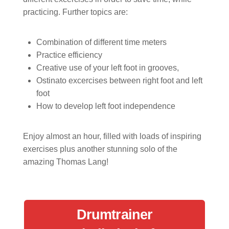
practicing. Further topics are:
Combination of different time meters
Practice efficiency
Creative use of your left foot in grooves,
Ostinato excercises between right foot and left
foot
How to develop left foot independence
Enjoy almost an hour, filled with loads of inspiring
exercises plus another stunning solo of the
amazing Thomas Lang!
Drumtrainer