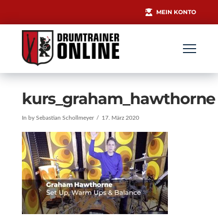
MEIN KONTO
kurs_graham_hawthorne
In by Sebastian Schollmeyer
17. März 2020