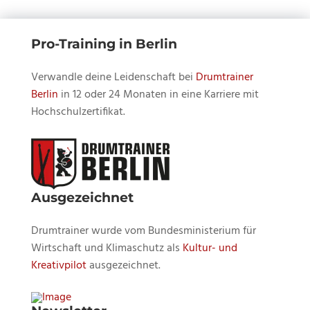
Pro-Training in Berlin
Verwandle deine Leidenschaft bei
Drumtrainer
Berlin
in 12 oder 24 Monaten in eine Karriere mit
Hochschulzertifikat.
Ausgezeichnet
Drumtrainer wurde vom Bundesministerium für
Wirtschaft und Klimaschutz als
Kultur- und
Kreativpilot
ausgezeichnet.