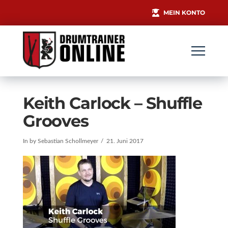
MEIN KONTO
Keith Carlock – Shuffle
Grooves
In by Sebastian Schollmeyer
21. Juni 2017