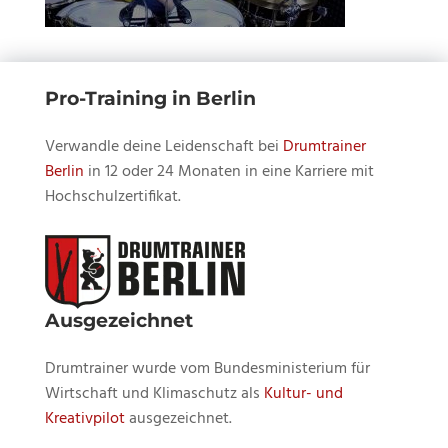
Pro-Training in Berlin
Verwandle deine Leidenschaft bei
Drumtrainer
Berlin
in 12 oder 24 Monaten in eine Karriere mit
Hochschulzertifikat.
Ausgezeichnet
Drumtrainer wurde vom Bundesministerium für
Wirtschaft und Klimaschutz als
Kultur- und
Kreativpilot
ausgezeichnet.