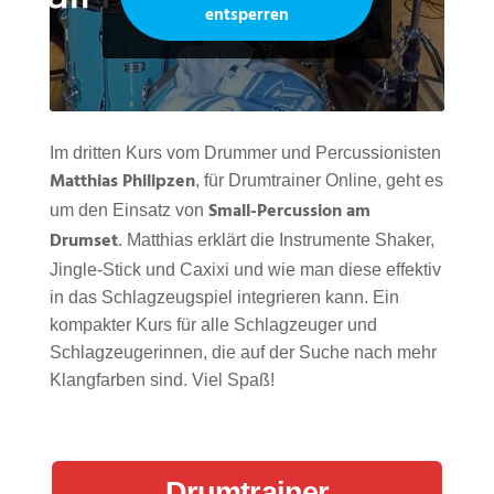
entsperren
Im dritten Kurs vom Drummer und Percussionisten
Matthias Philipzen
, für Drumtrainer Online, geht es
Small-Percussion am
um den Einsatz von
Drumset
. Matthias erklärt die Instrumente Shaker,
Jingle-Stick und Caxixi und wie man diese effektiv
in das Schlagzeugspiel integrieren kann. Ein
kompakter Kurs für alle Schlagzeuger und
Schlagzeugerinnen, die auf der Suche nach mehr
Klangfarben sind. Viel Spaß!
Drumtrainer