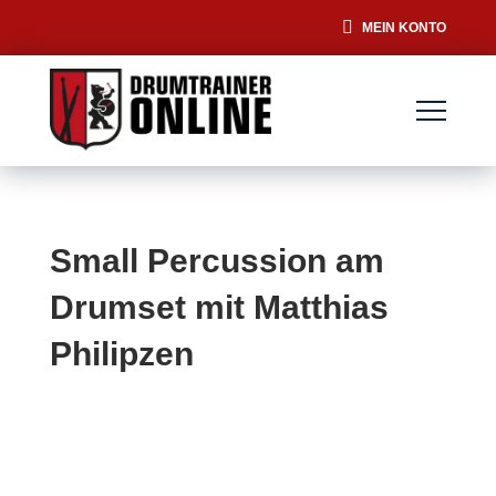
MEIN KONTO
Small Percussion am
Drumset mit Matthias
Philipzen