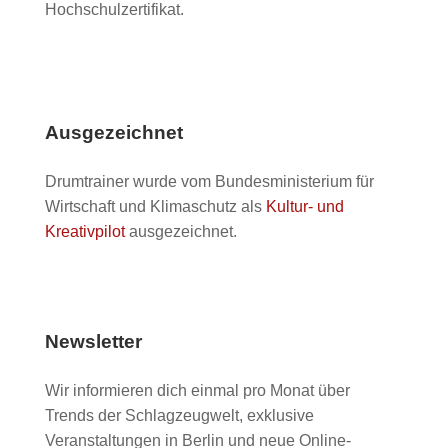
Hochschulzertifikat.
Ausgezeichnet
Drumtrainer wurde vom Bundesministerium für
Wirtschaft und Klimaschutz als
Kultur- und
Kreativpilot
ausgezeichnet.
Newsletter
Wir informieren dich einmal pro Monat über
Trends der Schlagzeugwelt, exklusive
Veranstaltungen in Berlin und neue Online-