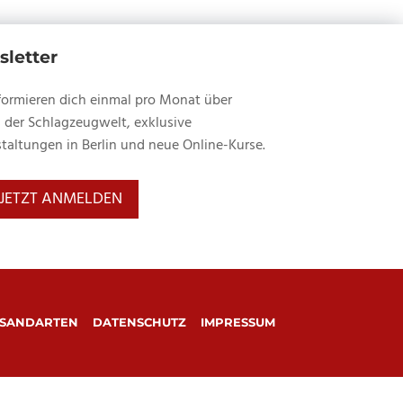
letter
formieren dich einmal pro Monat über
 der Schlagzeugwelt, exklusive
taltungen in Berlin und neue Online-Kurse.
JETZT ANMELDEN
SANDARTEN
DATENSCHUTZ
IMPRESSUM