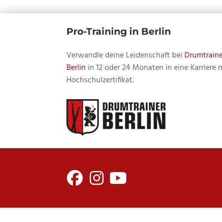
Pro-Training in Berlin
Verwandle deine Leidenschaft bei
Drumtraine
Berlin
in 12 oder 24 Monaten in eine Karriere 
Hochschulzertifikat.