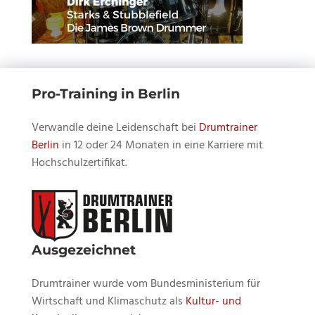
Pro-Training in Berlin
Verwandle deine Leidenschaft bei
Drumtrainer
Berlin
in 12 oder 24 Monaten in eine Karriere mit
Hochschulzertifikat.
Ausgezeichnet
Drumtrainer wurde vom Bundesministerium für
Wirtschaft und Klimaschutz als
Kultur- und