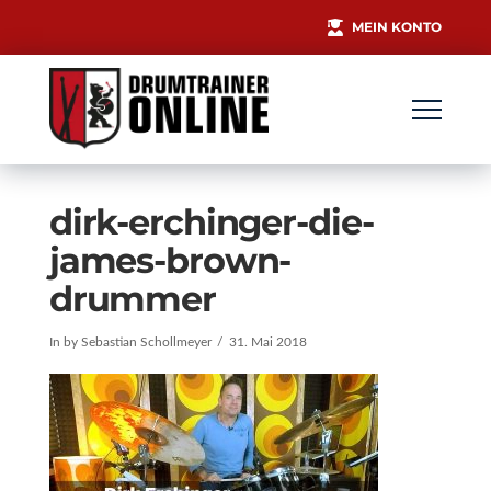
MEIN KONTO
dirk-erchinger-die-
james-brown-
drummer
In by Sebastian Schollmeyer
31. Mai 2018