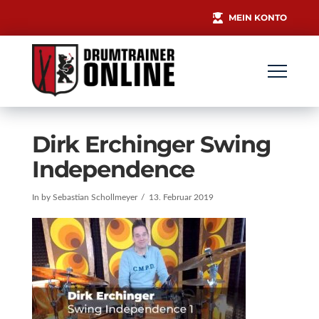
MEIN KONTO
Dirk Erchinger Swing
Independence
In by Sebastian Schollmeyer
13. Februar 2019