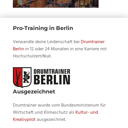
Pro-Training in Berlin
Verwandle deine Leidenschaft bei
Drumtrainer
Berlin
in 12 oder 24 Monaten in eine Karriere mit
Hochschulzertifikat.
Ausgezeichnet
Drumtrainer wurde vom Bundesministerium für
Wirtschaft und Klimaschutz als
Kultur- und
Kreativpilot
ausgezeichnet.