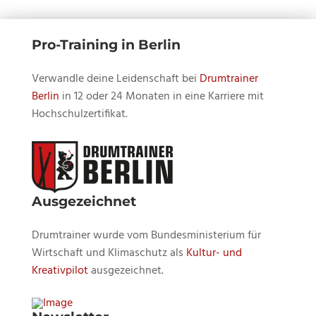
Pro-Training in Berlin
Verwandle deine Leidenschaft bei
Drumtrainer
Berlin
in 12 oder 24 Monaten in eine Karriere mit
Hochschulzertifikat.
Ausgezeichnet
Drumtrainer wurde vom Bundesministerium für
Wirtschaft und Klimaschutz als
Kultur- und
Kreativpilot
ausgezeichnet.