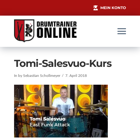
MEIN KONTO
Tomi-Salesvuo-Kurs
In by Sebastian Schollmeyer
7. April 2018