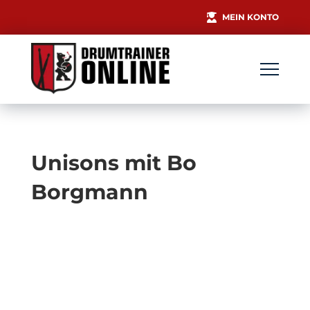
MEIN KONTO
Unisons mit Bo
Borgmann