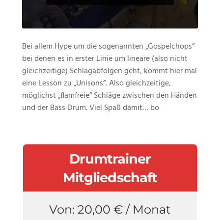
Bei allem Hype um die sogenannten „Gospelchops“
bei denen es in erster Linie um lineare (also nicht
gleichzeitige) Schlagabfolgen geht, kommt hier mal
eine Lesson zu „Unisons“. Also gleichzeitige,
möglichst „flamfreie“ Schläge zwischen den Händen
und der Bass Drum. Viel Spaß damit… bo
Drumtrainer
Mitgliedschaft
Von:
20,00
€
/ Monat