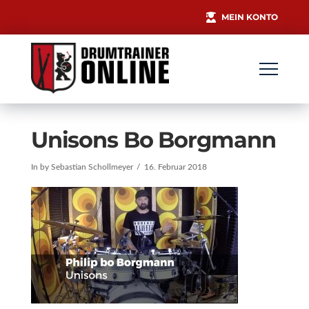
MEIN KONTO
Unisons Bo Borgmann
In by Sebastian Schollmeyer
16. Februar 2018