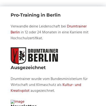
Pro-Training in Berlin
Verwandle deine Leidenschaft bei
Drumtrainer
Berlin
in 12 oder 24 Monaten in eine Karriere mit
Hochschulzertifikat.
Ausgezeichnet
Drumtrainer wurde vom Bundesministerium für
Wirtschaft und Klimaschutz als
Kultur- und
Kreativpilot
ausgezeichnet.