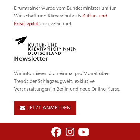
Drumtrainer wurde vom Bundesministerium für
Wirtschaft und Klimaschutz als
Kultur- und
Kreativpilot
ausgezeichnet.
Newsletter
Wir informieren dich einmal pro Monat über
Trends der Schlagzeugwelt, exklusive
Veranstaltungen in Berlin und neue Online-Kurse.
JETZT ANMELDEN