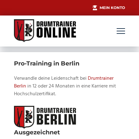
MEIN KONTO
Pro-Training in Berlin
Verwandle deine Leidenschaft bei
Drumtrainer
Berlin
in 12 oder 24 Monaten in eine Karriere mit
Hochschulzertifikat.
Ausgezeichnet