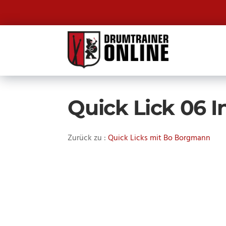
Quick Lick 06 I
Zurück zu :
Quick Licks mit Bo Borgmann