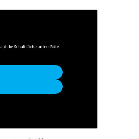
 auf die Schaltfläche unten. Bitte