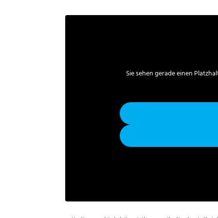
Sie sehen gerade einen Platzhal