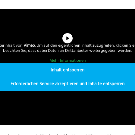
terinhalt von
Vimeo
. Um auf den eigentlichen Inhalt zuzugreifen, klicken Sie
beachten Sie, dass dabei Daten an Drittanbieter weitergegeben werden.
Mehr Informationen
Inhalt entsperren
Erforderlichen Service akzeptieren und Inhalte entsperren