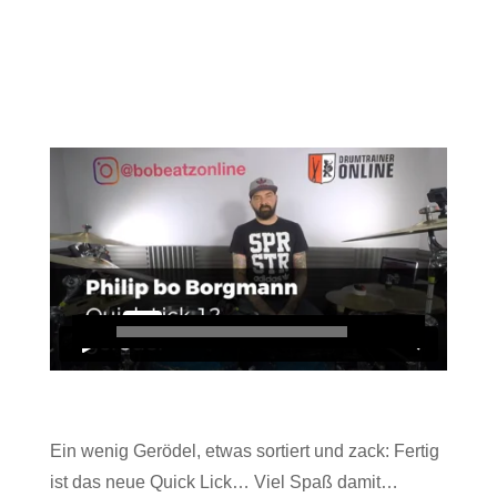
Ein wenig Gerödel, etwas sortiert und zack: Fertig
ist das neue Quick Lick… Viel Spaß damit…