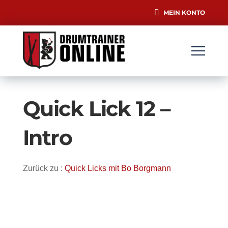
MEIN KONTO
Quick Lick 12 –
Intro
Zurück zu :
Quick Licks mit Bo Borgmann