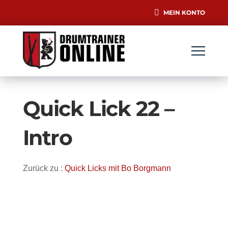
MEIN KONTO
Quick Lick 22 –
Intro
Zurück zu :
Quick Licks mit Bo Borgmann