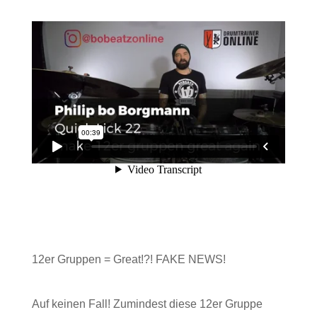
Video-Player
12er Gruppen = Great!?! FAKE NEWS!
Auf keinen Fall! Zumindest diese 12er Gruppe