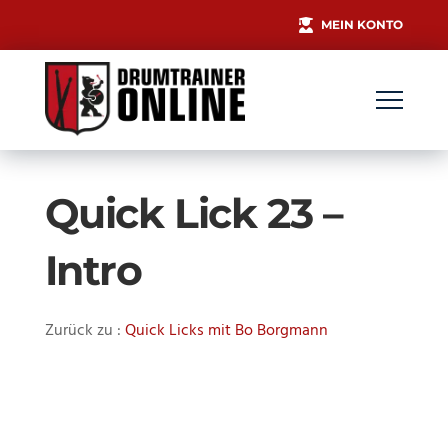
MEIN KONTO
Quick Lick 23 –
Intro
Zurück zu :
Quick Licks mit Bo Borgmann