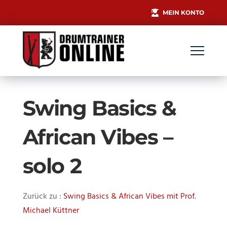
MEIN KONTO
Swing Basics &
African Vibes –
solo 2
Zurück zu :
Swing Basics & African Vibes mit Prof.
Michael Küttner