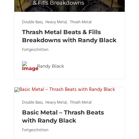
Double Bass
,
Heavy Metal
,
Thrash Metal
Thrash Metal Beats & Fills
Breakdowns with Randy Black
Fortgeschritten
Randy Black
Double Bass
,
Heavy Metal
,
Thrash Metal
Basic Metal – Thrash Beats
with Randy Black
Fortgeschritten