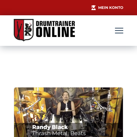
MEIN KONTO