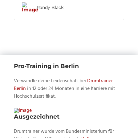
Randy Black
Pro-Training in Berlin
Verwandle deine Leidenschaft bei
Drumtrainer
Berlin
in 12 oder 24 Monaten in eine Karriere mit
Hochschulzertifikat.
Ausgezeichnet
Drumtrainer wurde vom Bundesministerium für