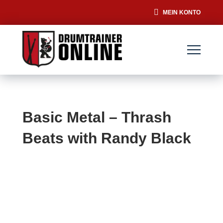
MEIN KONTO
Basic Metal – Thrash
Beats with Randy Black