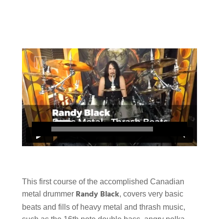
This first course of the accomplished Canadian
Randy Black
metal drummer
, covers very basic
beats and fills of heavy metal and thrash music,