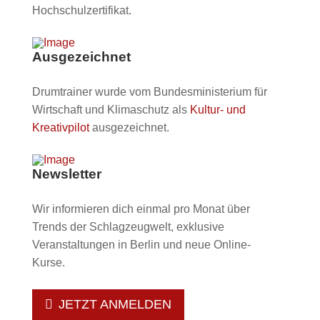
Hochschulzertifikat.
Ausgezeichnet
Drumtrainer wurde vom Bundesministerium für
Wirtschaft und Klimaschutz als
Kultur- und
Kreativpilot
ausgezeichnet.
Newsletter
Wir informieren dich einmal pro Monat über
Trends der Schlagzeugwelt, exklusive
Veranstaltungen in Berlin und neue Online-
Kurse.
JETZT ANMELDEN