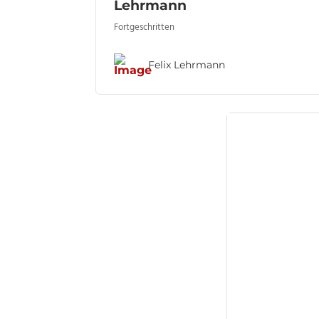
Lehrmann
Fortgeschritten
Felix Lehrmann