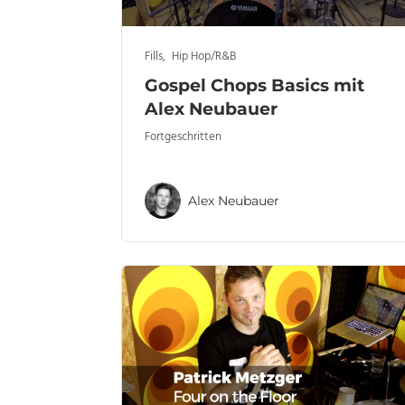
Fills
,
Hip Hop/R&B
Gospel Chops Basics mit
Alex Neubauer
Fortgeschritten
Alex Neubauer