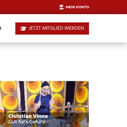
MEIN KONTO
JETZT MITGLIED WERDEN
0