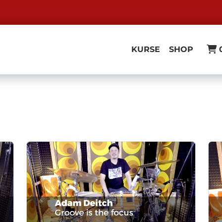
KURSE
SHOP