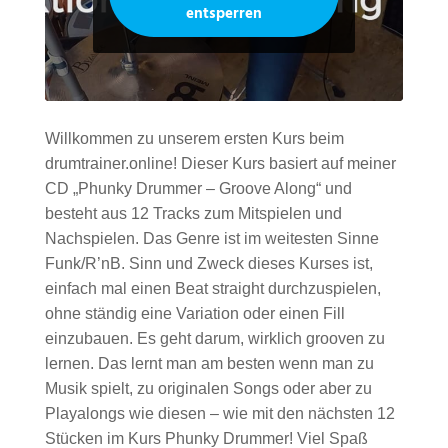
entsperren
Willkommen zu unserem ersten Kurs beim
drumtrainer.online! Dieser Kurs basiert auf meiner
CD „Phunky Drummer – Groove Along“ und
besteht aus 12 Tracks zum Mitspielen und
Nachspielen. Das Genre ist im weitesten Sinne
Funk/R’nB. Sinn und Zweck dieses Kurses ist,
einfach mal einen Beat straight durchzuspielen,
ohne ständig eine Variation oder einen Fill
einzubauen. Es geht darum, wirklich grooven zu
lernen. Das lernt man am besten wenn man zu
Musik spielt, zu originalen Songs oder aber zu
Playalongs wie diesen – wie mit den nächsten 12
Stücken im Kurs Phunky Drummer! Viel Spaß