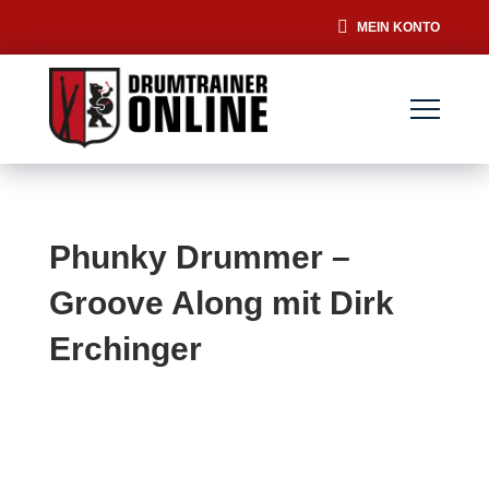
MEIN KONTO
Phunky Drummer –
Groove Along mit Dirk
Erchinger