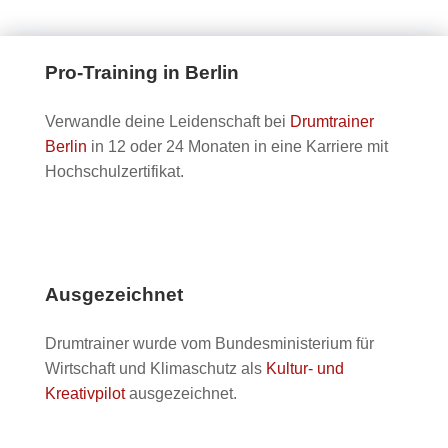
Pro-Training in Berlin
Verwandle deine Leidenschaft bei
Drumtrainer
Berlin
in 12 oder 24 Monaten in eine Karriere mit
Hochschulzertifikat.
Ausgezeichnet
Drumtrainer wurde vom Bundesministerium für
Wirtschaft und Klimaschutz als
Kultur- und
Kreativpilot
ausgezeichnet.