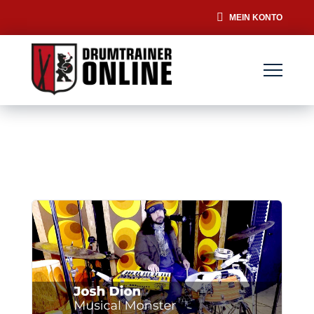
MEIN KONTO