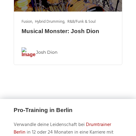
Fusion
,
Hybrid Drumming
,
R&B/Funk & Soul
Musical Monster: Josh Dion
Josh Dion
Pro-Training in Berlin
Verwandle deine Leidenschaft bei
Drumtrainer
Berlin
in 12 oder 24 Monaten in eine Karriere mit