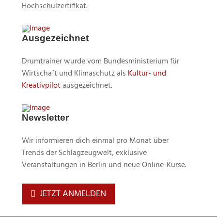
Hochschulzertifikat.
Ausgezeichnet
Drumtrainer wurde vom Bundesministerium für
Wirtschaft und Klimaschutz als
Kultur- und
Kreativpilot
ausgezeichnet.
Newsletter
Wir informieren dich einmal pro Monat über
Trends der Schlagzeugwelt, exklusive
Veranstaltungen in Berlin und neue Online-Kurse.
JETZT ANMELDEN