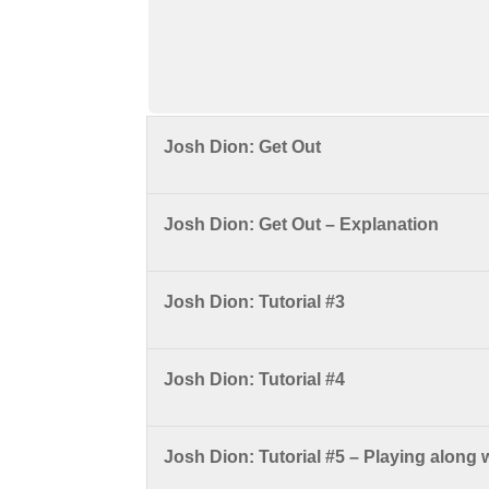
Josh Dion: Get Out
Josh Dion: Get Out – Explanation
Josh Dion: Tutorial #3
Josh Dion: Tutorial #4
Josh Dion: Tutorial #5 – Playing along