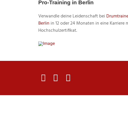
Pro-Training in Berlin
Verwandle deine Leidenschaft bei
Drumtraine
Berlin
in 12 oder 24 Monaten in eine Karriere 
Hochschulzertifikat.