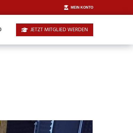
MEIN KONTO
JETZT MITGLIED WERDEN
0