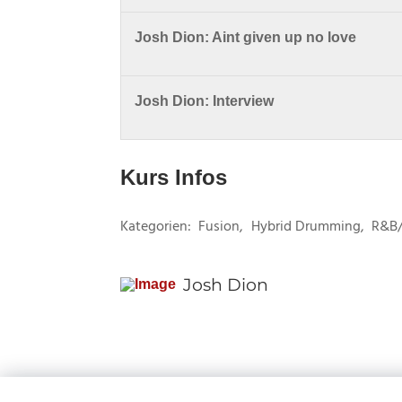
Josh Dion: Aint given up no love
Josh Dion: Interview
Kurs Infos
Kategorien:
Fusion
,
Hybrid Drumming
,
R&B/
Josh Dion