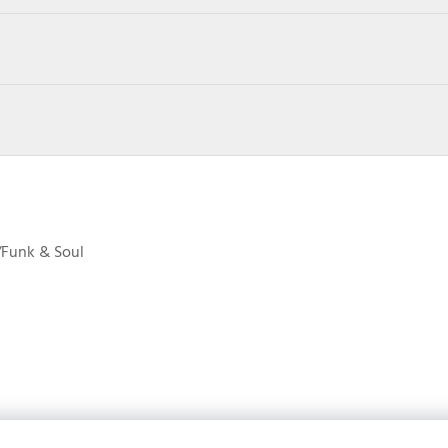
Funk & Soul