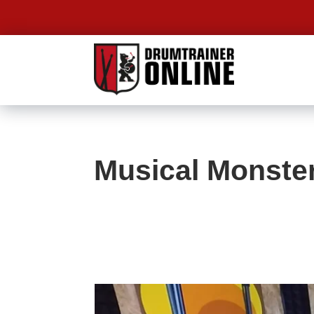
Musical Monste