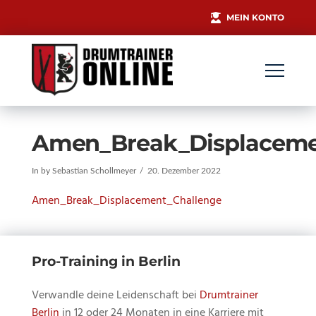
MEIN KONTO
Amen_Break_Displaceme
In by Sebastian Schollmeyer
20. Dezember 2022
Amen_Break_Displacement_Challenge
Pro-Training in Berlin
Verwandle deine Leidenschaft bei
Drumtrainer
Berlin
in 12 oder 24 Monaten in eine Karriere mit