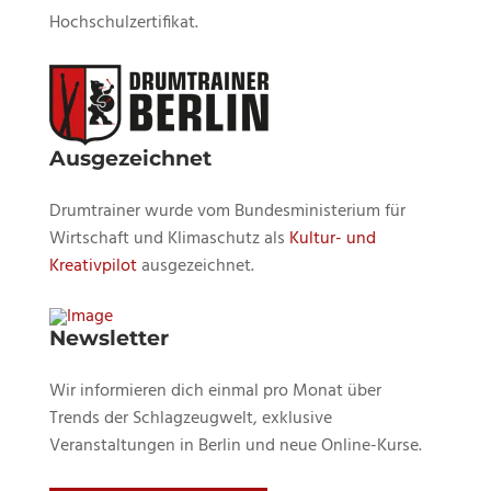
Hochschulzertifikat.
Ausgezeichnet
Drumtrainer wurde vom Bundesministerium für
Wirtschaft und Klimaschutz als
Kultur- und
Kreativpilot
ausgezeichnet.
Newsletter
Wir informieren dich einmal pro Monat über
Trends der Schlagzeugwelt, exklusive
Veranstaltungen in Berlin und neue Online-Kurse.